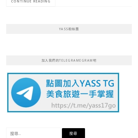
CONTINUE READING
YASS粉絲團
加入我們的TELEGRAMEGRAM吧
搜
尋