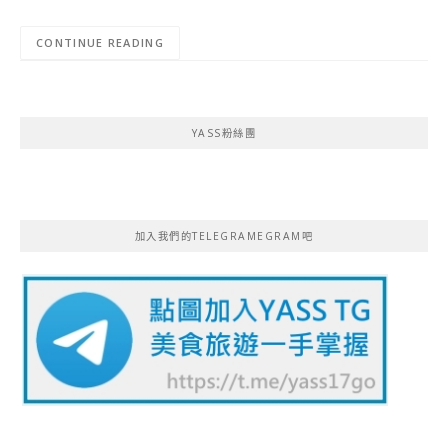
CONTINUE READING
YASS粉絲團
加入我們的TELEGRAMEGRAM吧