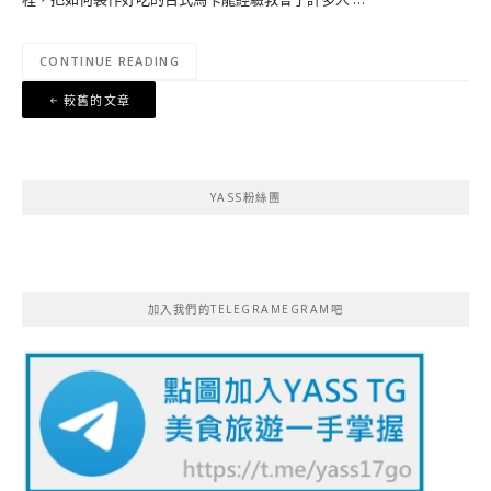
CONTINUE READING
文
較舊的文章
章
導
覽
YASS粉絲團
加入我們的TELEGRAMEGRAM吧