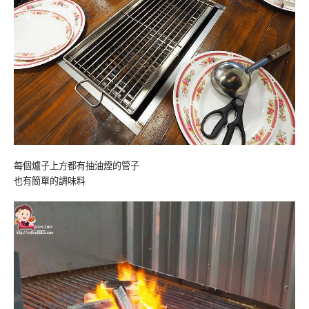
每個爐子上方都有抽油煙的管子
也有簡單的調味料