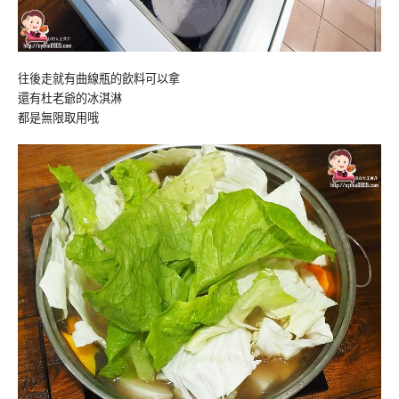
往後走就有曲線瓶的飲料可以拿
還有杜老爺的冰淇淋
都是無限取用哦