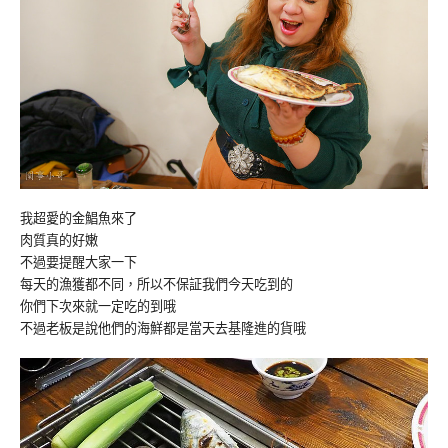
我超愛的金鯧魚來了
肉質真的好嫩
不過要提醒大家一下
每天的漁獲都不同，所以不保証我們今天吃到的
你們下次來就一定吃的到哦
不過老板是說他們的海鮮都是當天去基隆進的貨哦