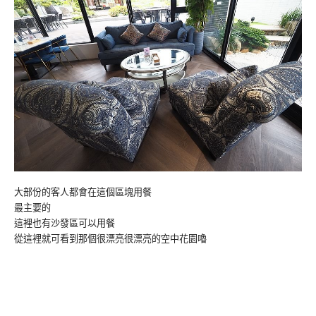
大部份的客人都會在這個區塊用餐
最主要的
這裡也有沙發區可以用餐
從這裡就可看到那個很漂亮很漂亮的空中花園嚕