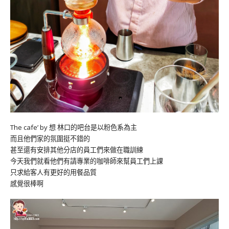
The cafe’ by 想 林口的吧台是以粉色系為主
而且他們家的氛圍挺不錯的
甚至還有安排其他分店的員工們來做在職訓練
今天我們就看他們有請專業的咖啡師來幫員工們上課
只求給客人有更好的用餐品質
感覺很棒啊