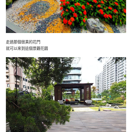
走過那個很美的花門
就可以來到這個景觀花園