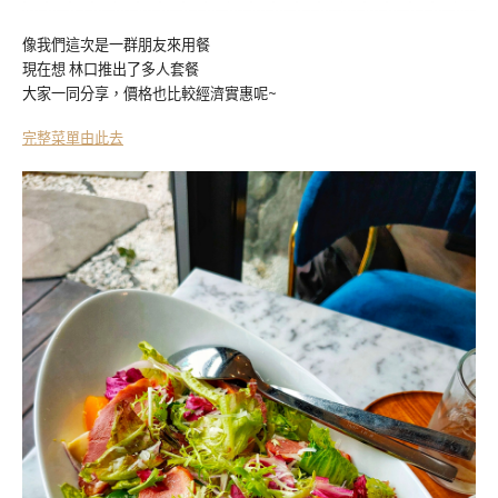
像我們這次是一群朋友來用餐
現在想 林口推出了多人套餐
大家一同分享，價格也比較經濟實惠呢~
完整菜單由此去