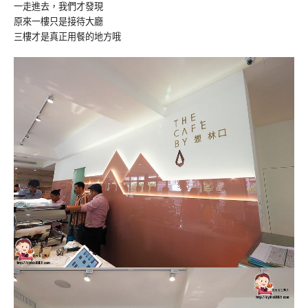
一走進去，我們才發現
原來一樓只是接待大廳
三樓才是真正用餐的地方哦