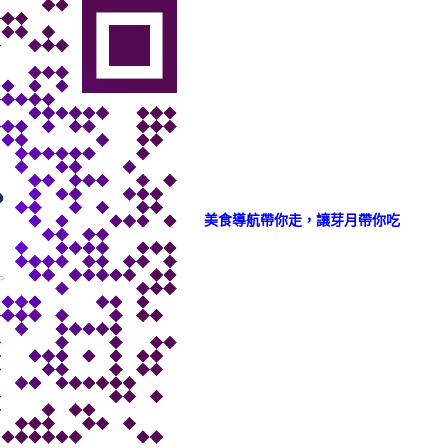
美食導航帶你走，讓芽月帶你吃