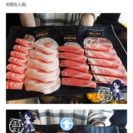
的陪吃人員）