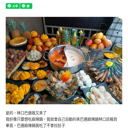
是的，林口巴適我又來了
我好像只要想吃麻辣鍋，我就會自己自動的來巴適麻辣鍋林口店報到
畢竟，巴適麻辣鍋我吃了不會拉肚子