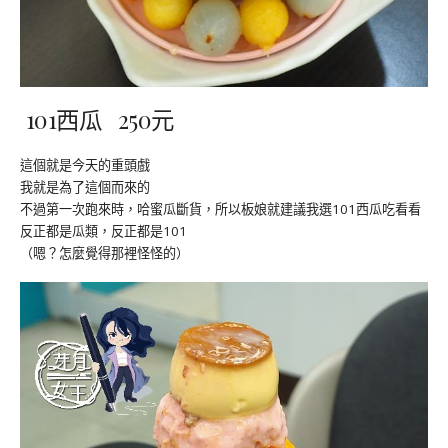
101西瓜 250元
這個就是今天的重頭戲
我就是為了這個而來的
不過第一次跑來時，哈蜜瓜斷貨，所以板娘就建議我選101西瓜吃看看
反正都是瓜類，反正都是101
（嗯？怎麼覺得那裡怪怪的）