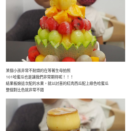
某個小孩非常不耐煩的在等著生母拍照
101哈蜜瓜也是讓我們非常期待呢！！！
結果板娘這次配的水果，就以討喜的紅肉西瓜配上綠色哈蜜瓜
整個對比色就非常不錯