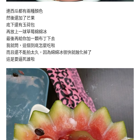
連西瓜都有兩種顏色
然後還加了芒果
底下還有玉荷包
再放上一球草莓綿綿冰
最後再給你加一顆布丁下去
我就問，這個到底怎麼吃啦
而且還不能拍太久，因為綿綿冰很快就融化掉了
這是要逼死誰啦