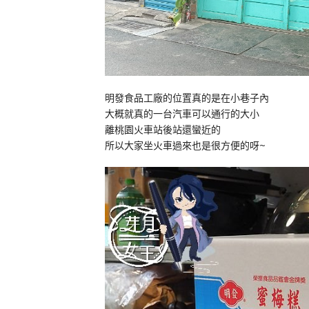
明發食品工廠的位置真的是在小巷子內
大概就真的一台汽車可以通行的大小
離桃園火車站後站還蠻近的
所以大家坐火車過來也是很方便的呀~