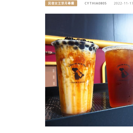
CYTHIA0805
2022-11-1
民宿女王芽月專欄