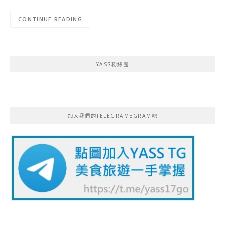
CONTINUE READING
YASS粉絲團
加入我們的TELEGRAMEGRAM吧