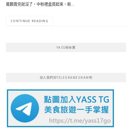
萬顆賣完就沒了，中秋禮盒買起來，新…
CONTINUE READING
YASS粉絲團
加入我們的TELEGRAMEGRAM吧