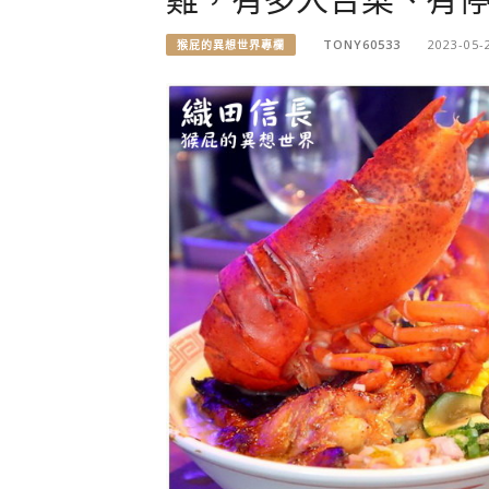
TONY60533
2023-05-
猴屁的異想世界專欄