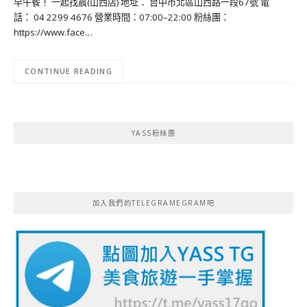
早午餐！ 一起找晨(山西店) 地址： 台中市北區山西路一段67號 電
話： 04 2299 4676 營業時間：07:00–22:00 粉絲團：
https://www.face…
CONTINUE READING
YASS粉絲團
加入我們的TELEGRAMEGRAM吧