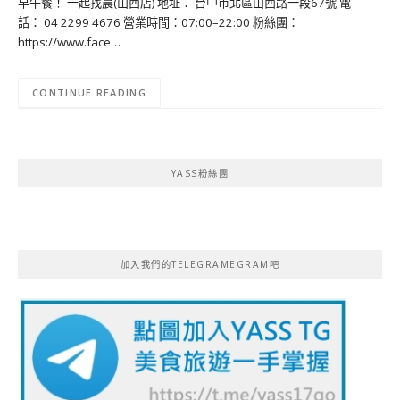
早午餐！ 一起找晨(山西店) 地址： 台中市北區山西路一段67號 電
話： 04 2299 4676 營業時間：07:00–22:00 粉絲團：
https://www.face…
CONTINUE READING
YASS粉絲團
加入我們的TELEGRAMEGRAM吧