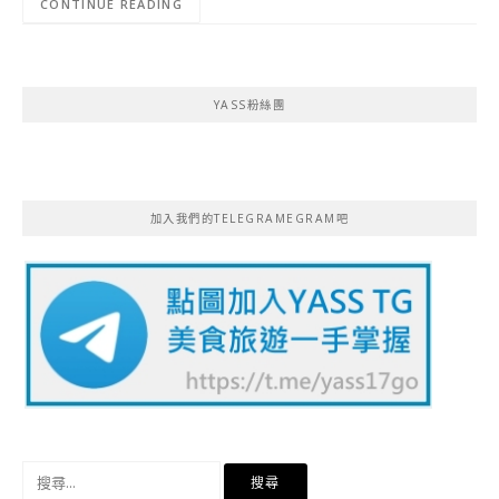
CONTINUE READING
YASS粉絲團
加入我們的TELEGRAMEGRAM吧
搜
尋