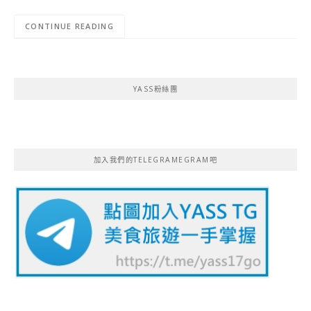
CONTINUE READING
YASS粉絲團
加入我們的TELEGRAMEGRAM吧