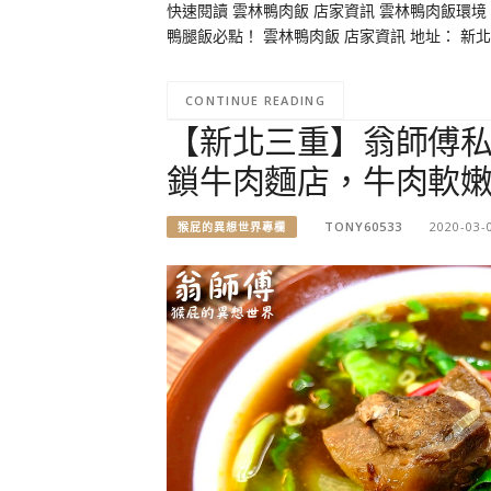
快速閱讀 雲林鴨肉飯 店家資訊 雲林鴨肉飯環
鴨腿飯必點！ 雲林鴨肉飯 店家資訊 地址： 新北市三重
CONTINUE READING
【新北三重】翁師傅私
鎖牛肉麵店，牛肉軟
TONY60533
2020-03-
猴屁的異想世界專欄