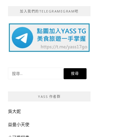
加入我們的TELEGRAMEGRAM吧
搜
尋
關
鍵
YASS 作者群
字:
吳大妮
益曼小天使