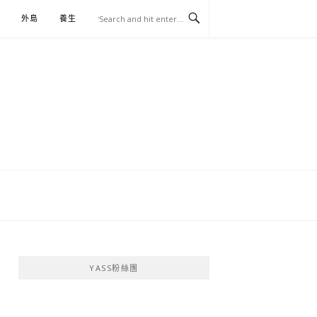
外島
養生
伴手禮
YASS粉絲團