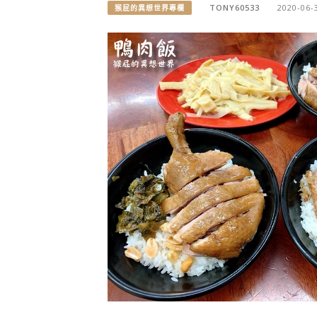
TONY60533
2020-06-
猴屁的異想世界專欄