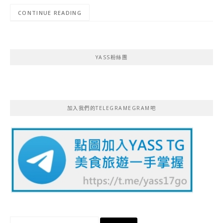
CONTINUE READING
YASS粉絲團
加入我們的TELEGRAMEGRAM吧
搜