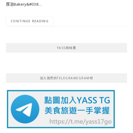
厚冶Bakery&#038…
CONTINUE READING
YASS粉絲團
加入我們的TELEGRAMEGRAM吧