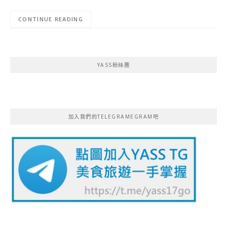
CONTINUE READING
YASS粉絲團
加入我們的TELEGRAMEGRAM吧