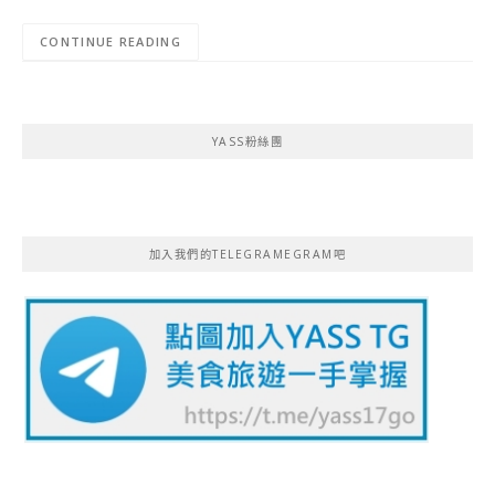
CONTINUE READING
YASS粉絲團
加入我們的TELEGRAMEGRAM吧