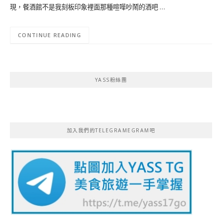
現，餐酒館不是我刻板印象裡面那種喧嘩吵鬧的酒吧 …
CONTINUE READING
YASS粉絲團
加入我們的TELEGRAMEGRAM吧