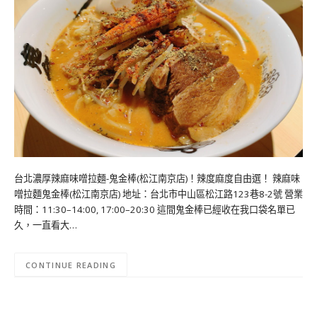
台北濃厚辣麻味噌拉麵-鬼金棒(松江南京店)！辣度麻度自由選！ 辣麻味
噌拉麵鬼金棒(松江南京店) 地址：台北市中山區松江路123巷8-2號 營業
時間：11:30–14:00, 17:00–20:30 這間鬼金棒已經收在我口袋名單已
久，一直看大…
CONTINUE READING