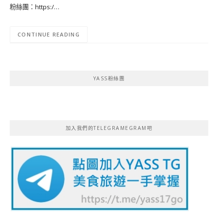
粉絲團：https:/…
CONTINUE READING
YASS粉絲團
加入我們的TELEGRAMEGRAM吧