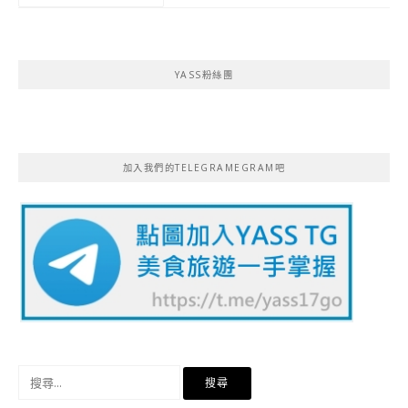
YASS粉絲團
加入我們的TELEGRAMEGRAM吧
搜
尋