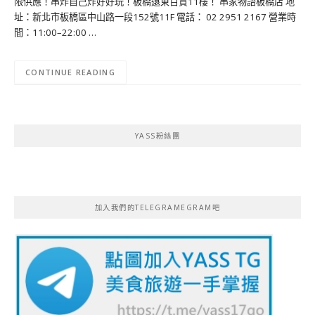
限供應！串炸自己炸好好玩！板橋遠東百貨11樓！ 串家物語板橋店 地
址：新北市板橋區中山路一段152號11F 電話： 02 2951 2167 營業時
間：11:00–22:00 …
CONTINUE READING
YASS粉絲團
加入我們的TELEGRAMEGRAM吧