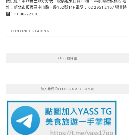
限供應！串炸自己炸好好玩！板橋遠東百貨11樓！ 串家物語板橋店 地
址：新北市板橋區中山路一段152號11F 電話： 02 2951 2167 營業時
間：11:00–22:00 …
CONTINUE READING
YASS粉絲團
加入我們的TELEGRAMEGRAM吧