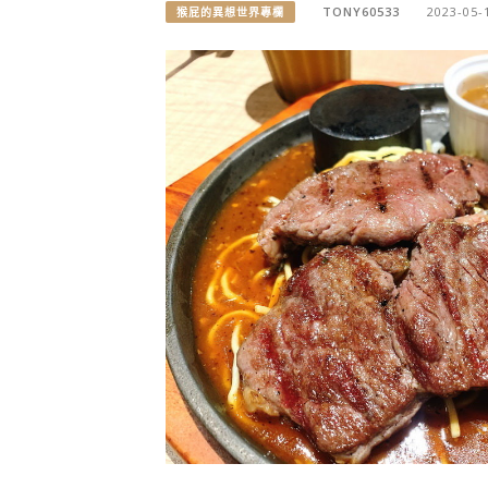
TONY60533
2023-05-
猴屁的異想世界專欄