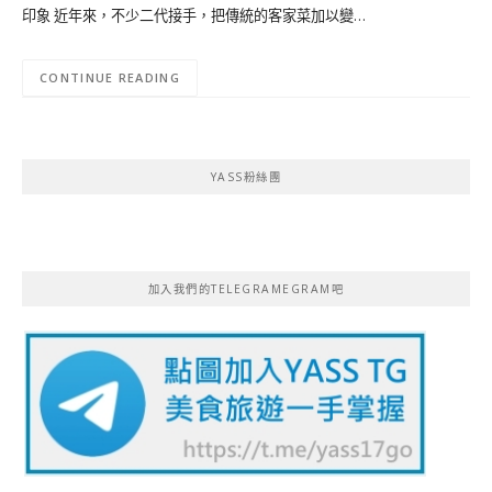
印象 近年來，不少二代接手，把傳統的客家菜加以變…
CONTINUE READING
YASS粉絲團
加入我們的TELEGRAMEGRAM吧