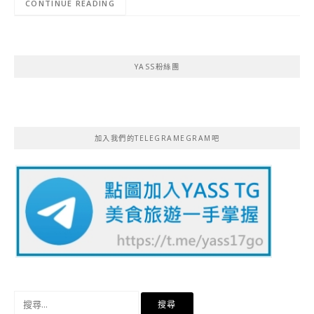
CONTINUE READING
YASS粉絲團
加入我們的TELEGRAMEGRAM吧
搜
尋