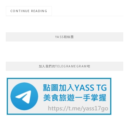
CONTINUE READING
YASS粉絲團
加入我們的TELEGRAMEGRAM吧