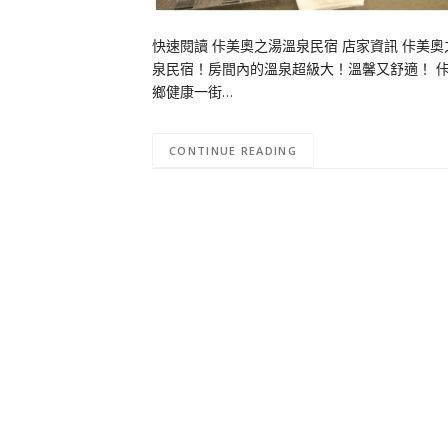
快速閱讀 佧美奧之湯溫泉民宿 店家資訊 佧美
泉民宿！房間內的溫泉超級大！溫馨又舒適！ 佧美奧
鄉健康一街…
CONTINUE READING