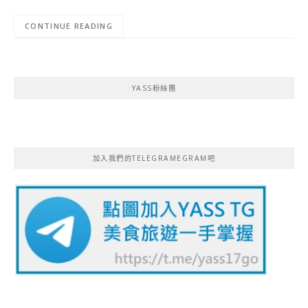
CONTINUE READING
YASS粉絲團
加入我們的TELEGRAMEGRAM吧