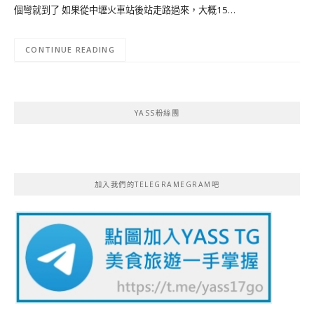
個彎就到了 如果從中壢火車站後站走路過來，大概15…
CONTINUE READING
YASS粉絲團
加入我們的TELEGRAMEGRAM吧