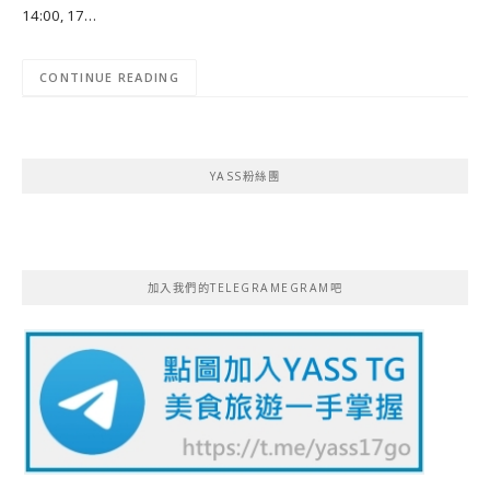
14:00, 17…
CONTINUE READING
YASS粉絲團
加入我們的TELEGRAMEGRAM吧