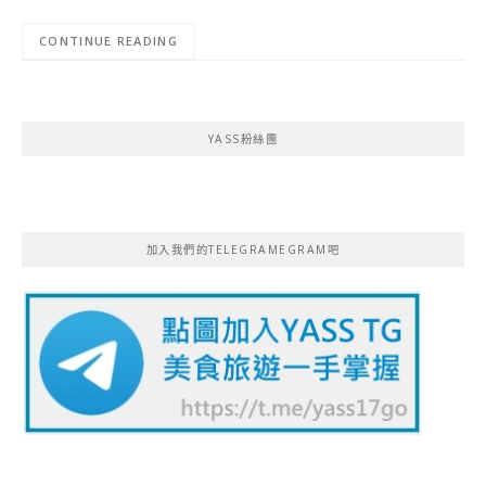
CONTINUE READING
YASS粉絲團
加入我們的TELEGRAMEGRAM吧