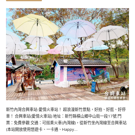
新竹內灣合興車站-愛情火車站！ 超浪漫新竹景點，好拍、好逛、好停
車！ 合興車站(愛情火車站) 地址：新竹縣橫山鄉中山街一段17號 門
票：免費參觀 交通：可搭乘火車(內灣線)，從新竹坐內灣線至合興車站
(本站開放使用悠遊卡、一卡通、Happy…