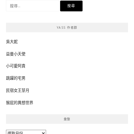
搜
尋
關
鍵
YASS 作者群
字:
吳大妮
益曼小天使
小可愛阿貴
跳躍的宅男
民宿女王芽月
猴屁的異想世界
彙整
彙