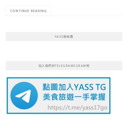
CONTINUE READING
YASS粉絲團
加入我們的TELEGRAMEGRAM吧