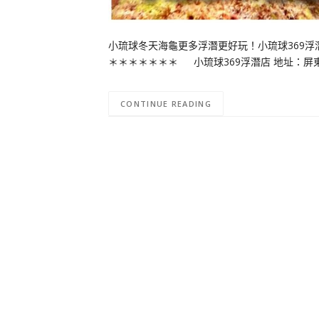
小琉球冬天海龜更多浮潛更好玩！小琉球369
＊＊＊＊＊＊＊ 小琉球369浮潛店 地址：屏東縣琉
CONTINUE READING