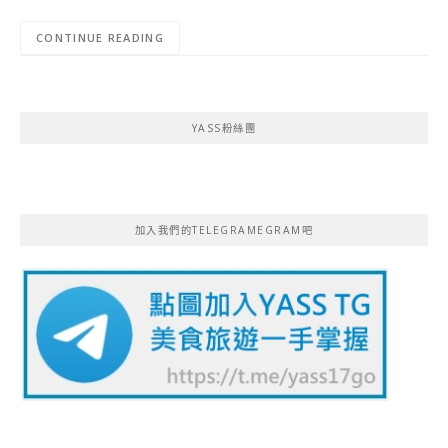
CONTINUE READING
YASS粉絲團
加入我們的TELEGRAMEGRAM吧