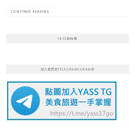
CONTINUE READING
YASS粉絲團
加入我們的TELEGRAMEGRAM吧