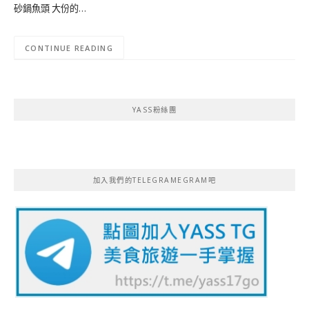
砂鍋魚頭 大份的…
CONTINUE READING
YASS粉絲團
加入我們的TELEGRAMEGRAM吧