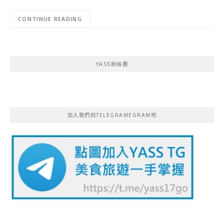
CONTINUE READING
YASS粉絲團
加入我們的TELEGRAMEGRAM吧