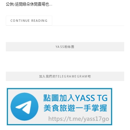
公休) 這間綠朵休閒農場也…
CONTINUE READING
YASS粉絲團
加入我們的TELEGRAMEGRAM吧