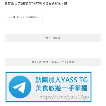
素食區 苗栗超熱門伴手禮裕芳食品通霄店，餅…
CONTINUE READING
YASS粉絲團
加入我們的TELEGRAMEGRAM吧