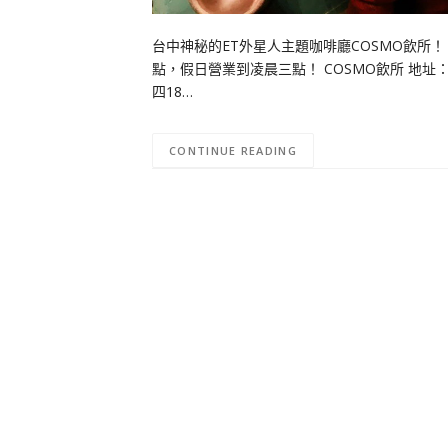
台中神秘的ET外星人主題咖啡廳COSMO飲所
點，假日營業到凌晨三點！ COSMO飲所 地址：台中
四18…
CONTINUE READING