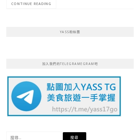
CONTINUE READING
YASS粉絲團
加入我們的TELEGRAMEGRAM吧
搜