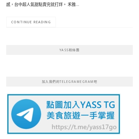
感，台中超人氣甜點賣完就打烊。 禾雅…
CONTINUE READING
YASS粉絲團
加入我們的TELEGRAMEGRAM吧