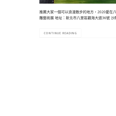
推薦大家一個可以浪漫散步的地方，2020愛在
雕藝術展 地址：新北市八里區觀海大道36號 沙雕時間:8/1
CONTINUE READING