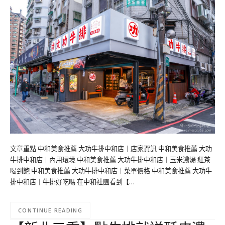
文章重點 中和美食推薦 大功牛排中和店｜店家資訊 中和美食推薦 大功
牛排中和店｜內用環境 中和美食推薦 大功牛排中和店｜玉米濃湯 紅茶
喝到飽 中和美食推薦 大功牛排中和店｜菜單價格 中和美食推薦 大功牛
排中和店｜牛排好吃嗎 在中和社團看到【…
CONTINUE READING