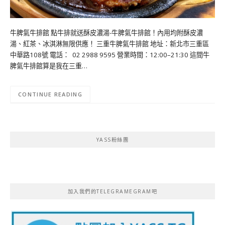
牛脾氣牛排館 點牛排就送酥皮濃湯-牛脾氣牛排館！內用均附酥皮濃
湯、紅茶、冰淇淋無限供應！ 三重牛脾氣牛排館 地址：新北市三重區
中華路108號 電話： 02 2988 9595 營業時間：12:00–21:30 這間牛
脾氣牛排館算是我在三重…
CONTINUE READING
YASS粉絲團
加入我們的TELEGRAMEGRAM吧